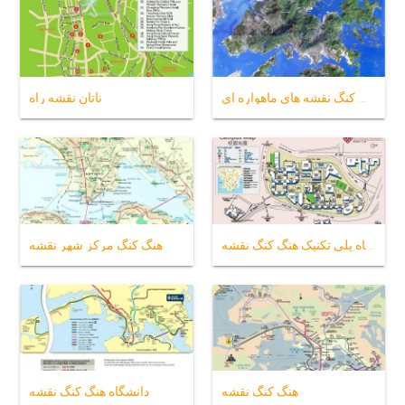
هنگ کنگ نقشه های ماهواره ای
ناتان نقشه راه
دانشگاه پلی تکنیک هنگ کنگ نقشه
هنگ کنگ مرکز شهر نقشه
هنگ کنگ نقشه
دانشگاه هنگ کنگ نقشه