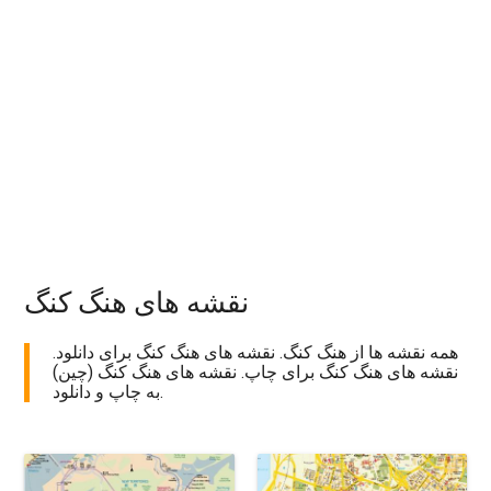
نقشه های هنگ کنگ
همه نقشه ها از هنگ کنگ. نقشه های هنگ کنگ برای دانلود.
نقشه های هنگ کنگ برای چاپ. نقشه های هنگ کنگ (چین)
به چاپ و دانلود.