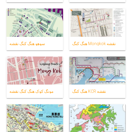
هنگ کنگ Mongkok نقشه
سوهو هنگ کنگ نقشه
هنگ کنگ KCR نقشه
مونگ کوک هنگ کنگ نقشه