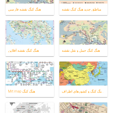
مناطق جدید هنگ کنگ نقشه
هنگ کنگ نقشه فارسی
هنگ کنگ حمل و نقل نقشه
هنگ کنگ نقشه آفلاین
نقشه از هنگ کنگ و کشورهای اطراف
Mrt map هنگ کنگ