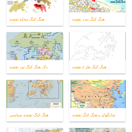
هنگ کنگ بندر نقشه
هنگ کنگ محله نقشه
هنگ کنگ طرح نقشه
دلار هنگ کنگ تور نقشه
شانگهای و هنگ کنگ نقشه
هنگ کنگ نقشه سیاسی