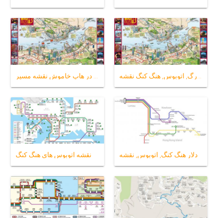
بزرگ, اتوبوس, هنگ کنگ نقشه
هنگ کنگ هاپ در هاپ خاموش نقشه مسیر
دلار هنگ کنگ, اتوبوس, نقشه
نقشه اتوبوس های هنگ کنگ