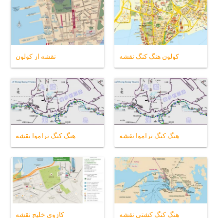
کولون هنگ کنگ نقشه
نقشه از كولون
هنگ کنگ تراموا نقشه
هنگ کنگ تراموا نقشه
هنگ کنگ کشتی نقشه
کازوی خلیج نقشه