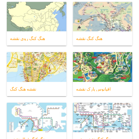
هنگ کنگ نقشه
هنگ کنگ روی نقشه
اقیانوس پارک نقشه
نقشه هنگ کنگ