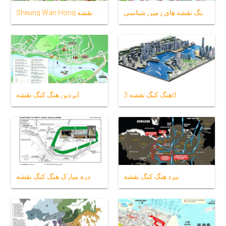
هنگ کنگ نقشه های زمین شناسی
Sheung Wan Hong کنگ نقشه
هنگ کنگ نقشه 3d
آبردین هنگ کنگ نقشه
نبرد هنگ کنگ نقشه
دره مبارک هنگ کنگ نقشه