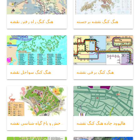
هنگ کنگ نقشه برجسته
هنگ کنگ راه رفتن نقشه
هنگ کنگ برقی نقشه
هنگ کنگ سواحل نقشه
هالیوود جاده هنگ کنگ نقشه
هنگ کنگ وحش و باغ گیاه شناسی نقشه