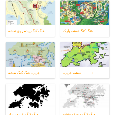
هنگ کنگ نقشه پارک
هنگ کنگ پیاده روی نقشه
نقشه جزیره Lantau
جزیره هنگ کنگ نقشه
هنگ کنگ منطقه نقشه
هنگ کنگ نقشه بردار