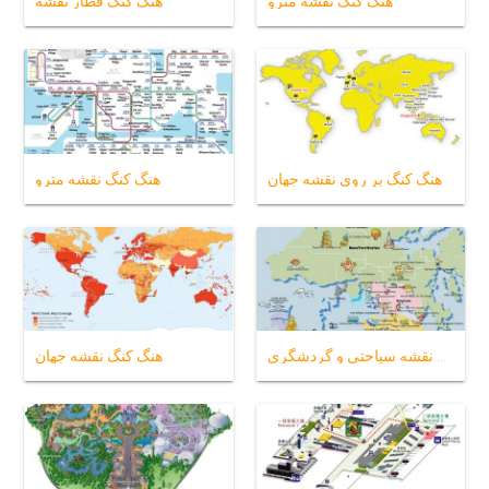
هنگ کنگ نقشه مترو
هنگ کنگ قطار نقشه
هنگ کنگ بر روی نقشه جهان
هنگ کنگ نقشه مترو
هنگ کنگ نقشه سیاحتی و گردشگری
هنگ کنگ نقشه جهان