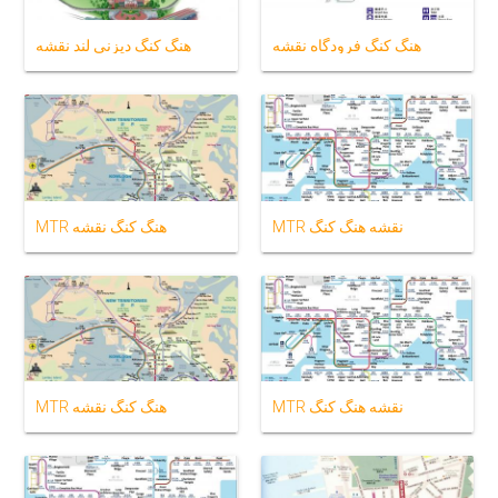
هنگ کنگ فرودگاه نقشه
هنگ کنگ دیزنی لند نقشه
MTR نقشه هنگ کنگ
MTR هنگ کنگ نقشه
MTR نقشه هنگ کنگ
MTR هنگ کنگ نقشه