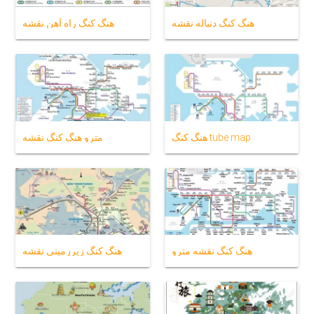
هنگ کنگ دنباله نقشه
هنگ کنگ راه آهن نقشه
هنگ کنگ tube map
مترو هنگ کنگ نقشه
هنگ کنگ نقشه مترو
هنگ کنگ زیرزمینی نقشه