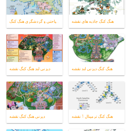
هنگ کنگ جاذبه های نقشه
نقشه سیاحتی و گردشگری هنگ کنگ
هنگ کنگ دیزنی لند نقشه
دیزنی لند هنگ کنگ نقشه
هنگ کنگ ترمینال 1 نقشه
دیزنی هنگ کنگ نقشه