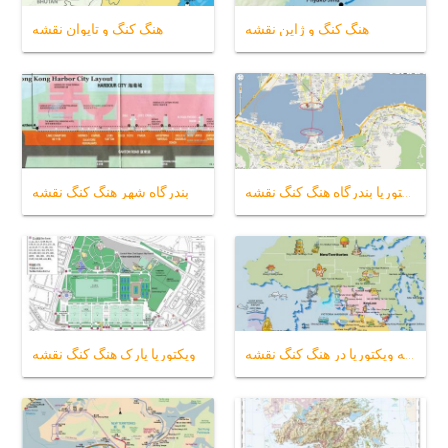
هنگ کنگ و ژاپن نقشه
هنگ کنگ و تایوان نقشه
ویکتوریا بندرگاه هنگ کنگ نقشه
بندرگاه شهر هنگ کنگ نقشه
قله ویکتوریا در هنگ کنگ نقشه
ویکتوریا پارک هنگ کنگ نقشه