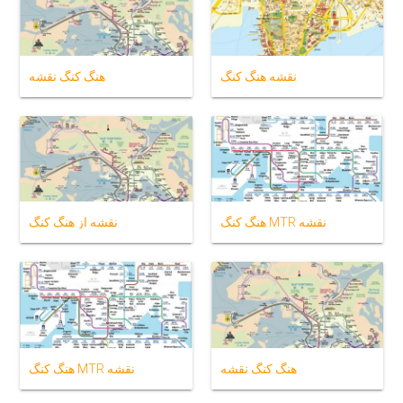
نقشه هنگ کنگ
هنگ کنگ نقشه
هنگ کنگ MTR نقشه
نقشه از هنگ کنگ
هنگ کنگ نقشه
هنگ کنگ MTR نقشه